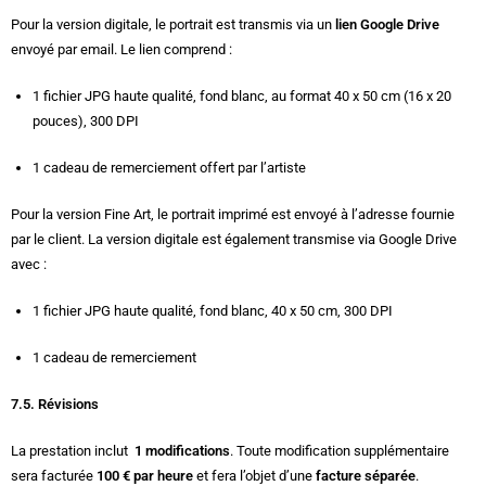
Pour la version digitale, le portrait est transmis via un
lien Google Drive
envoyé par email. Le lien comprend :
1 fichier JPG haute qualité, fond blanc, au format 40 x 50 cm (16 x 20
pouces), 300 DPI
1 cadeau de remerciement offert par l’artiste
Pour la version Fine Art, le portrait imprimé est envoyé à l’adresse fournie
par le client. La version digitale est également transmise via Google Drive
avec :
1 fichier JPG haute qualité, fond blanc, 40 x 50 cm, 300 DPI
1 cadeau de remerciement
7.5. Révisions
La prestation inclut
1 modifications
. Toute modification supplémentaire
sera facturée
100 € par heure
et fera l’objet d’une
facture séparée
.