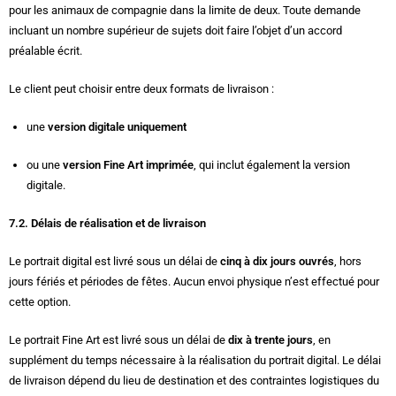
pour les animaux de compagnie dans la limite de deux. Toute demande
incluant un nombre supérieur de sujets doit faire l’objet d’un accord
préalable écrit.
Le client peut choisir entre deux formats de livraison :
une
version digitale uniquement
ou une
version Fine Art imprimée
, qui inclut également la version
digitale.
7.2. Délais de réalisation et de livraison
Le portrait digital est livré sous un délai de
cinq à dix jours ouvrés
, hors
jours fériés et périodes de fêtes. Aucun envoi physique n’est effectué pour
cette option.
Le portrait Fine Art est livré sous un délai de
dix à trente jours
, en
supplément du temps nécessaire à la réalisation du portrait digital. Le délai
de livraison dépend du lieu de destination et des contraintes logistiques du