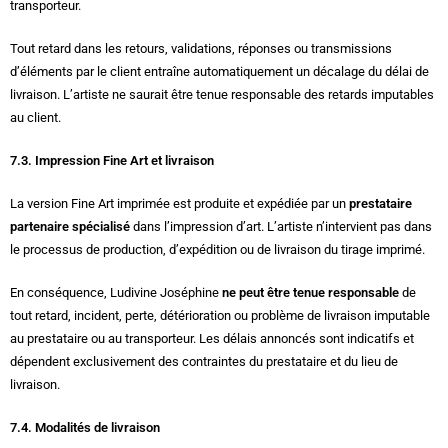
transporteur.
Tout retard dans les retours, validations, réponses ou transmissions
d’éléments par le client entraîne automatiquement un décalage du délai de
livraison. L’artiste ne saurait être tenue responsable des retards imputables
au client.
7.3. Impression Fine Art et livraison
La version Fine Art imprimée est produite et expédiée par un
prestataire
partenaire spécialisé
dans l’impression d’art. L’artiste n’intervient pas dans
le processus de production, d’expédition ou de livraison du tirage imprimé.
En conséquence, Ludivine Joséphine
ne peut être tenue responsable
de
tout retard, incident, perte, détérioration ou problème de livraison imputable
au prestataire ou au transporteur. Les délais annoncés sont indicatifs et
dépendent exclusivement des contraintes du prestataire et du lieu de
livraison.
7.4. Modalités de livraison