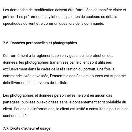
Les demandes de modification doivent être formulées de manière claire et
précise. Les préférences stylistiques, palettes de couleurs ou détails
spécifiques doivent être communiqués lors de la commande.
7.6. Données personnelles et photographies
Conformément à la réglementation en vigueur sur la protection des
données, les photographies transmises par le client sont utilisées
exclusivement dans le cadre de la réalisation du portrait. Une fois la
commande livrée et validée, l’ensemble des fichiers sources est supprimé
définitivement des serveurs de l’artiste.
Les photographies et données personnelles ne sont en aucun cas
partagées, publiées ou exploitées sans le consentement écrit préalable du
client. Pour plus d’informations, le client est invité à consulter la politique de
confidentialité.
7.7. Droits d’auteur et usage