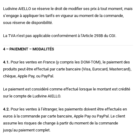
Ludivine AIELLO se réserve le droit de modifier ses prix à tout moment, mais
s’engage à appliquer les tarifs en vigueur au moment de la commande,
sous réserve de disponibilité.
La TVA n’est pas applicable conformément à l’Article 293B du CGI.
4 – PAIEMENT – MODALITÉS
4.1.
Pour les ventes en France (y compris les DOM-TOM), le paiement des
produits peut être effectué par carte bancaire (Visa, Eurocard, Mastercard),
chèque, Apple Pay, ou PayPal.
Le paiement est considéré comme effectué lorsque le montant est crédité
sur le compte de Ludivine AIELLO.
4.2.
Pour les ventes à l’étranger, les paiements doivent être effectués en
euros à la commande par carte bancaire, Apple Pay ou PayPal. Le client
assume les risques de change à partir du moment de la commande
jusqu’au paiement complet.