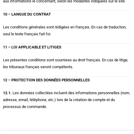
aux informations le concernant, selon les modalités indiquées sur le site.
10 – LANGUE DU CONTRAT
Les conditions générales sont rédigées en français. En cas de traduction,
seul le texte français fait foi.
11 – LOI APPLICABLE ET LITIGES
Les présentes conditions sont soumises au droit français. En cas de litige,
les tribunaux français seront compétents.
12 – PROTECTION DES DONNÉES PERSONNELLES
12.1.
Les données collectées incluent des informations personnelles (nom,
adresse, email, téléphone, etc.) lors de la création de compte et du
processus de commande.