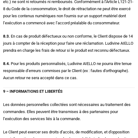
etc.) ne sont ni retournés ni remboursés. Conformément à l’Article L121-21-
8 du Code de la consommation, le droit de rétractation ne peut être exercé
pour les contenus numériques non fournis sur un support matériel dont
l’exécution a commencé avec l’accord préalable du consommateur.
8.3.
En cas de produit défectueux ou non conforme, le Client dispose de 14
jours à compter de la réception pour faire une réclamation. Ludivine AIELLO
prendra en charge les frais de retour si le produit est reconnu défectueux.
8.4.
Pour les produits personnalisés, Ludivine AIELLO ne pourra être tenue
responsable d’erreurs commises par le Client (ex : fautes d’orthographe).
Aucun retour ne sera accepté dans ce cas.
9 – INFORMATIONS ET LIBERTÉS
Les données personnelles collectées sont nécessaires au traitement des
commandes. Elles peuvent être transmises à des partenaires pour
l’exécution des services liés à la commande.
Le Client peut exercer ses droits d’accès, de modification, et d’opposition