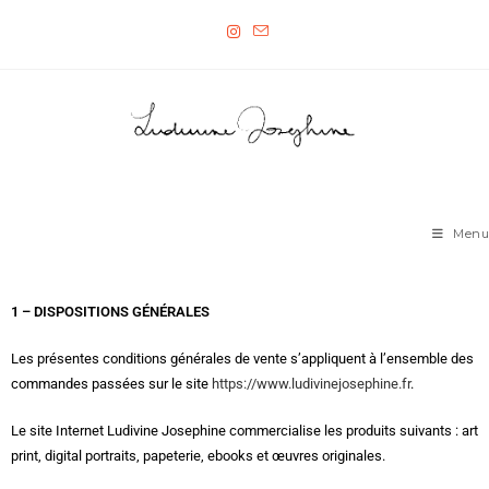
Menu
1 – DISPOSITIONS GÉNÉRALES
Les présentes conditions générales de vente s’appliquent à l’ensemble des
commandes passées sur le site
https://www.ludivinejosephine.fr
.
Le site Internet Ludivine Josephine commercialise les produits suivants : art
print, digital portraits, papeterie, ebooks et œuvres originales.