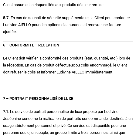
Client assume les risques liés aux produits dès leur remise.
5.7.
En cas de souhait de sécurité supplémentaire, le Client peut contacter
Ludivine AIELLO pour des options d’assurance et recevra une facture
ajustée.
6 – CONFORMITÉ – RÉCEPTION
Le Client doit vérifier la conformité des produits (état, quantité, etc.) lors de
la réception. En cas de produit défectueux ou colis endommagé, le Client
doit refuser le colis et informer Ludivine AIELLO immédiatement.
7 – PORTRAIT PERSONNALISÉ DE LUXE
7.1. Le service de portrait personnalisé de luxe proposé par Ludivine
Joséphine concerne la réalisation de portraits sur commande, destinés à un
usage strictement personnel et privé. Ce service est disponible pour une
personne seule, un couple, un groupe limité à trois personnes, ainsi que