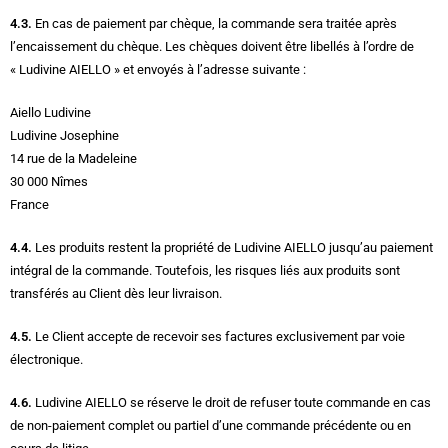
4.3.
En cas de paiement par chèque, la commande sera traitée après
l’encaissement du chèque. Les chèques doivent être libellés à l’ordre de
« Ludivine AIELLO » et envoyés à l’adresse suivante :
Aiello Ludivine
Ludivine Josephine
14 rue de la Madeleine
30 000 Nîmes
France
4.4.
Les produits restent la propriété de Ludivine AIELLO jusqu’au paiement
intégral de la commande. Toutefois, les risques liés aux produits sont
transférés au Client dès leur livraison.
4.5.
Le Client accepte de recevoir ses factures exclusivement par voie
électronique.
4.6.
Ludivine AIELLO se réserve le droit de refuser toute commande en cas
de non-paiement complet ou partiel d’une commande précédente ou en