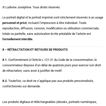
© Ludivine Joséphine. Tous droits réservés.
Le portrait digital et le portrait imprimé sont strictement réservés à un usage
personnel et privé
, incluant l’impression à titre individuel. Toute
reproduction, diffusion, cession, modification ou utilisation commerciale,
totale ou partielle, sans autorisation écrite préalable de l’artiste est
formellement interdite
.
8 – RÉTRACTATION ET RETOURS DE PRODUITS
8.1.
Conformément à l’Article L.121-21 du Code de la consommation, le
consommateur dispose d’un délai de quatorze jours pour exercer son droit
de rétractation, sans avoir à justifier de motif.
8.2.
Toutefois, ce droit ne s’applique pas aux produits personnalisés,
confectionnés sur demande.
Les produits digitaux et téléchargeables (ebooks, portraits numériques,