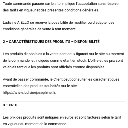
Toute commande passée sur le site implique l’acceptation sans réserve
des tarifs en vigueur et des présentes conditions générales.
Ludivine AIELLO se réserve la possibilité de modifier ou d’adapter ces
conditions générales de vente à tout moment.
2 – CARACTÉRISTIQUES DES PRODUITS – DISPONIBILITÉ
Les produits disponibles à la vente sont ceux figurant sur le site au moment
de la commande, et indiqués comme étant en stock. L’offre et les prix sont
valables tant que les produits sont affichés comme disponibles.
Avant de passer commande, le Client peut consulter les caractéristiques
essentielles des produits souhaités sur le site
https://www.ludivinejosephine.fr
.
3 – PRIX
Les prix des produits sont indiqués en euros et sont facturés selon le tarif
en vigueur au moment de la commande.