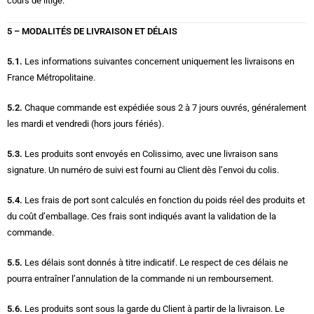
cours de litige.
5 – MODALITÉS DE LIVRAISON ET DÉLAIS
5.1.
Les informations suivantes concernent uniquement les livraisons en
France Métropolitaine.
5.2.
Chaque commande est expédiée sous 2 à 7 jours ouvrés, généralement
les mardi et vendredi (hors jours fériés).
5.3.
Les produits sont envoyés en Colissimo, avec une livraison sans
signature. Un numéro de suivi est fourni au Client dès l’envoi du colis.
5.4.
Les frais de port sont calculés en fonction du poids réel des produits et
du coût d’emballage. Ces frais sont indiqués avant la validation de la
commande.
5.5.
Les délais sont donnés à titre indicatif. Le respect de ces délais ne
pourra entraîner l’annulation de la commande ni un remboursement.
5.6.
Les produits sont sous la garde du Client à partir de la livraison. Le